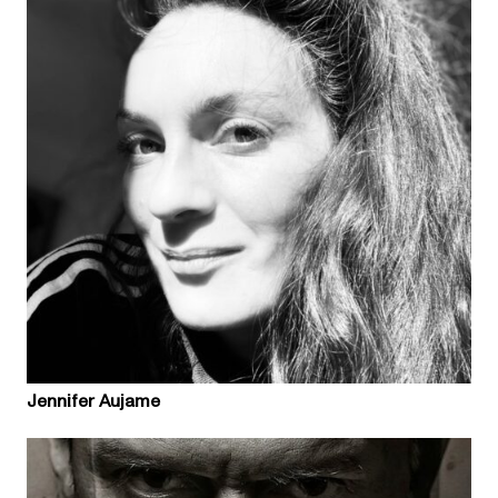
Jennifer Aujame