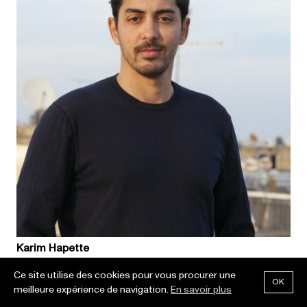
Karim Hapette
Ce site utilise des cookies pour vous procurer une
OK
meilleure expérience de navigation.
En savoir plus