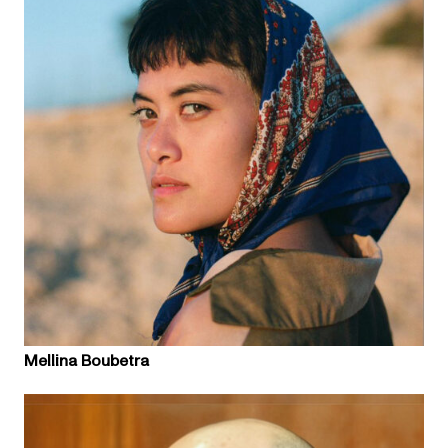
Mellina Boubetra