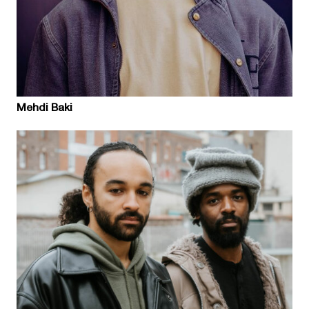
Mehdi Baki