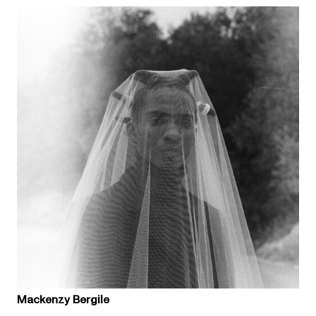
Mackenzy Bergile