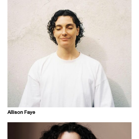
Allison Faye