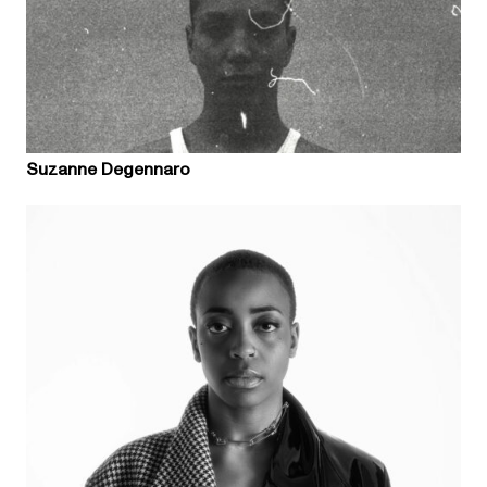
Suzanne Degennaro