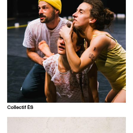
Collectif ÈS