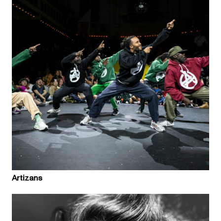
Artizans