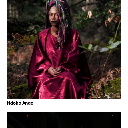
Ndoho Ange