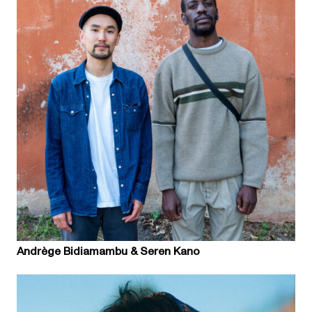
Andrège Bidiamambu & Seren Kano