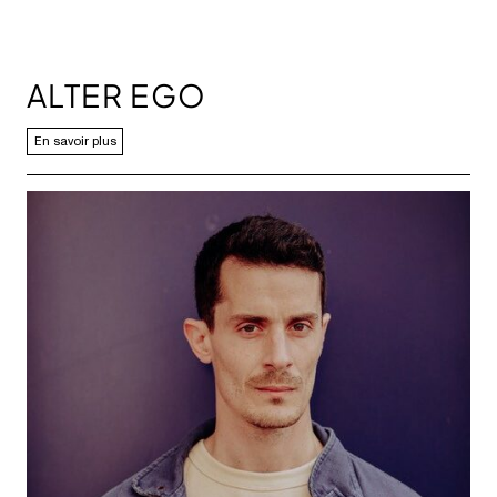
ALTER EGO
En savoir plus