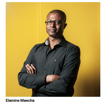
Elamine Maecha