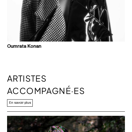
Oumrata Konan
ARTISTES
ACCOMPAGNÉ·ES
En savoir plus