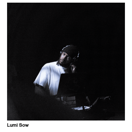
Lumi Sow