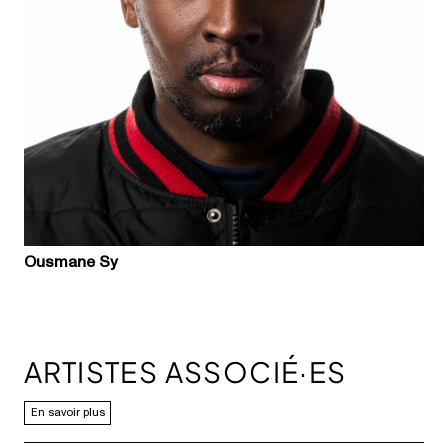
Ousmane Sy
ARTISTES ASSOCIÉ·ES
En savoir plus