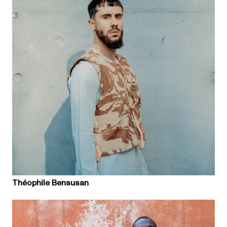
Théophile Bensusan