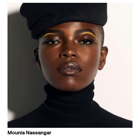
Mounia Nassangar