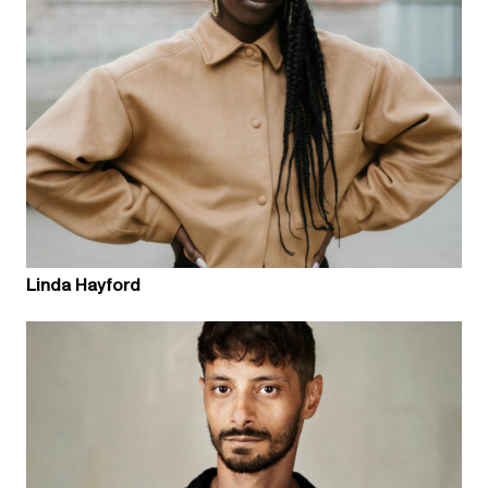
Linda Hayford