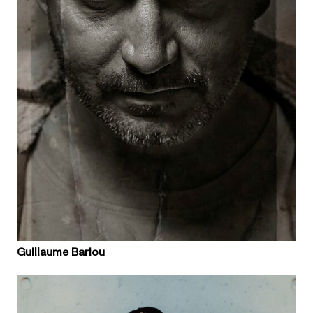
Guillaume Bariou