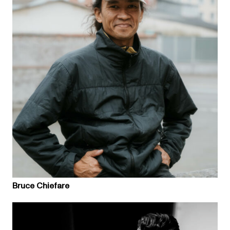
Bruce Chiefare