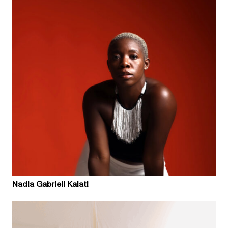
Nadia Gabrieli Kalati