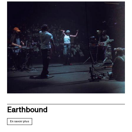
Earthbound
En savoir plus