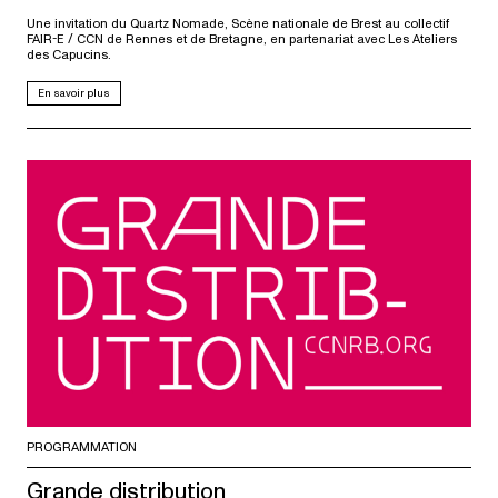
Une invitation du Quartz Nomade, Scène nationale de Brest au collectif
FAIR-E / CCN de Rennes et de Bretagne, en partenariat avec Les Ateliers
des Capucins.
En savoir plus
PROGRAMMATION
Grande distribution