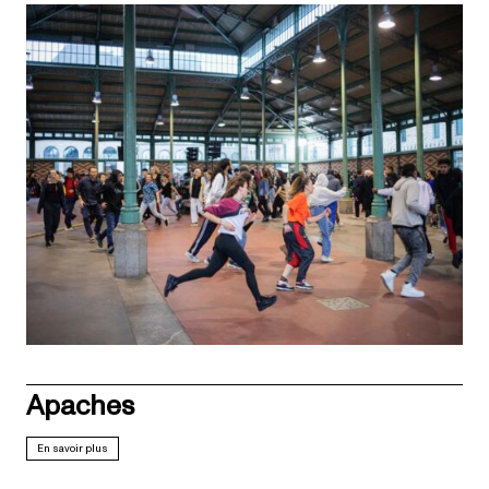
Apaches
En savoir plus