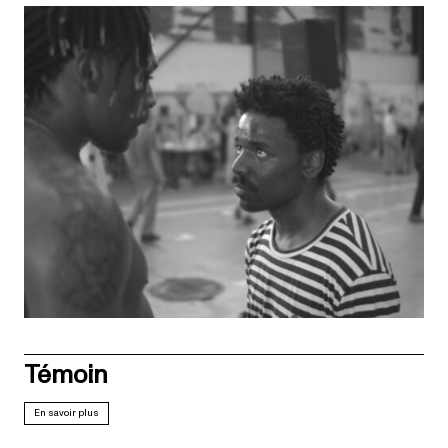
Témoin
En savoir plus