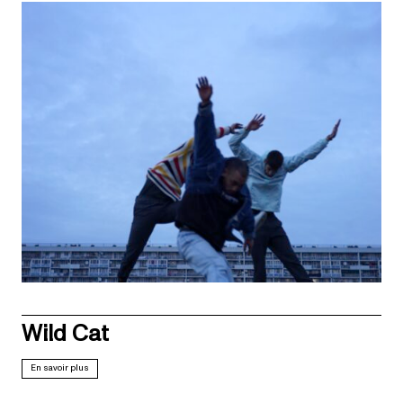
Wild Cat
En savoir plus