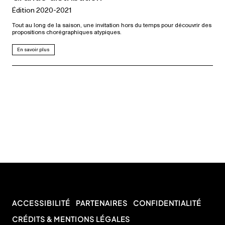
Édition 2020-2021
Tout au long de la saison, une invitation hors du temps pour découvrir des
propositions chorégraphiques atypiques.
En savoir plus
ACCESSIBILITÉ
PARTENAIRES
CONFIDENTIALITÉ
CRÉDITS & MENTIONS LÉGALES