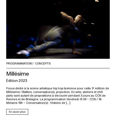
PROGRAMMATION
CONCEPTS
Millésime
Édition 2023
Focus dédié à la scène artistique hip hop bretonne pour cette 3ᵉ édition de
Millésime ! Battles, conversation(s), projection, DJ sets, ateliers et chill
party sont autant de propositions à découvrir pendant 3 jours au CCN de
Rennes et de Bretagne. La programmation Vendredi 01.09 – CCN / St-
Melaine 18h – Conversation(s) : Histoire de […]
En savoir plus