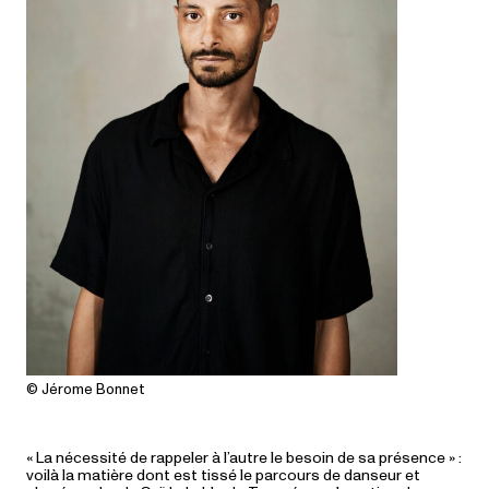
© Jérome Bonnet
« La nécessité de rappeler à l’autre le besoin de sa présence » :
voilà la matière dont est tissé le parcours de danseur et