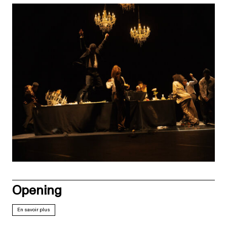
Opening
En savoir plus