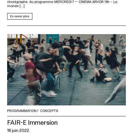
chorégraphe. Au programme MERCREDI 7 — CINÉMA ARVOR 19h – Le
monde […]
En savoir plus
PROGRAMMATION
CONCEPTS
FAIR-E Immersion
18 juin 2022