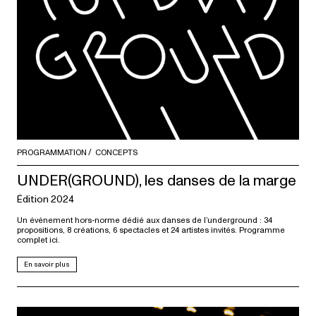
PROGRAMMATION
CONCEPTS
UNDER(GROUND), les danses de la marge
Édition 2024
Un événement hors-norme dédié aux danses de l’underground : 34
propositions, 8 créations, 6 spectacles et 24 artistes invités. Programme
complet ici.
En savoir plus