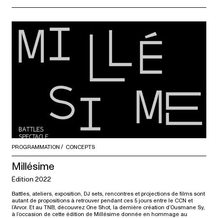
PROGRAMMATION
CONCEPTS
Millésime
Édition 2022
Battles, ateliers, exposition, DJ sets, rencontres et projections de films sont
autant de propositions à retrouver pendant ces 5 jours entre le CCN et
l’Arvor. Et au TNB, découvrez One Shot, la dernière création d’Ousmane Sy,
à l’occasion de cette édition de Millésime donnée en hommage au