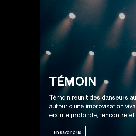
TÉMOIN
Témoin réunit des danseurs a
autour d’une improvisation viva
écoute profonde, rencontre et 
En savoir plus