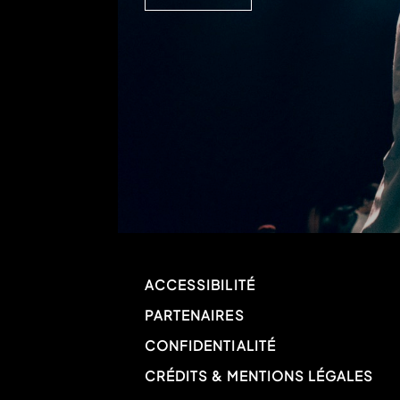
ACCESSIBILITÉ
PARTENAIRES
CONFIDENTIALITÉ
CRÉDITS & MENTIONS LÉGALES