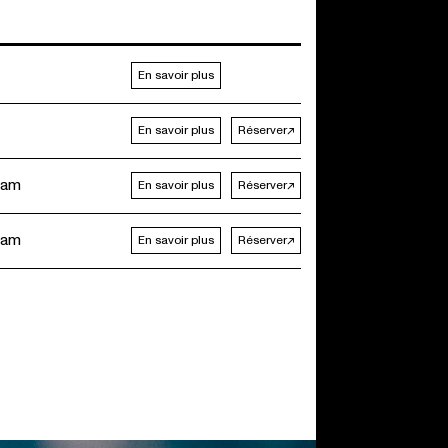
En savoir plus
En savoir plus
Réserver
dam
En savoir plus
Réserver
dam
En savoir plus
Réserver