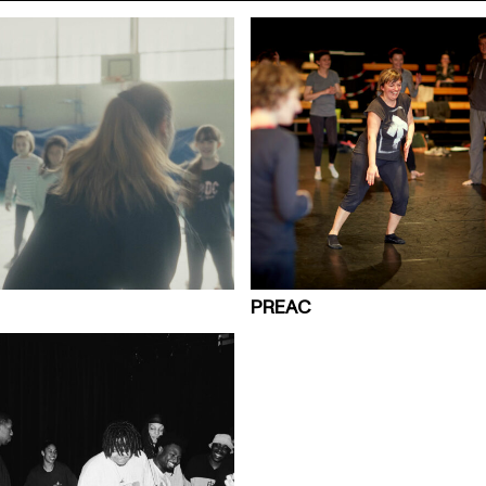
PREAC