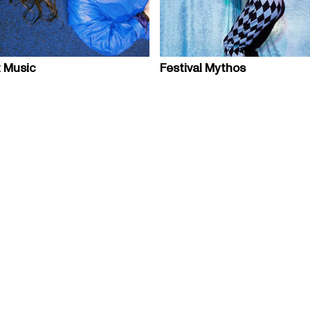
 Music
Festival Mythos