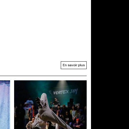
En savoir plus