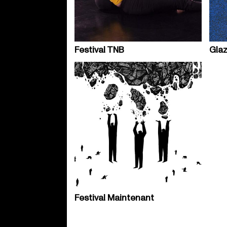
Festival TNB
Glaz
Festival Maintenant