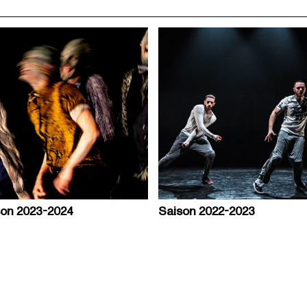
son 2023-2024
Saison 2022-2023