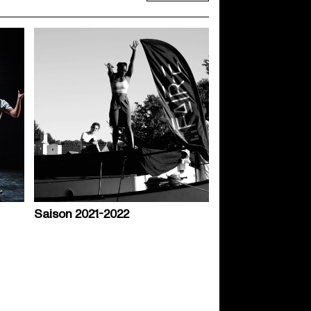
Saison 2021-2022