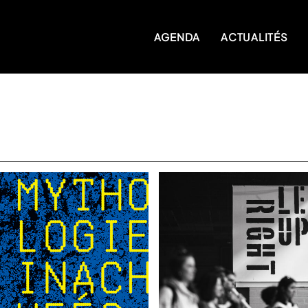
AGENDA
ACTUALITÉS