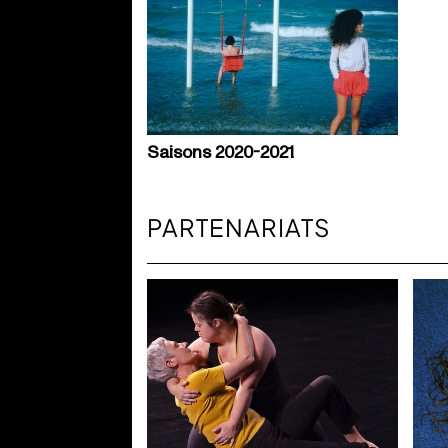
Saisons 2020-2021
PARTENARIATS