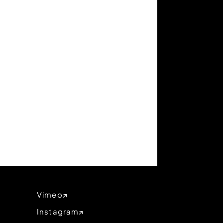
Vimeo
Instagram