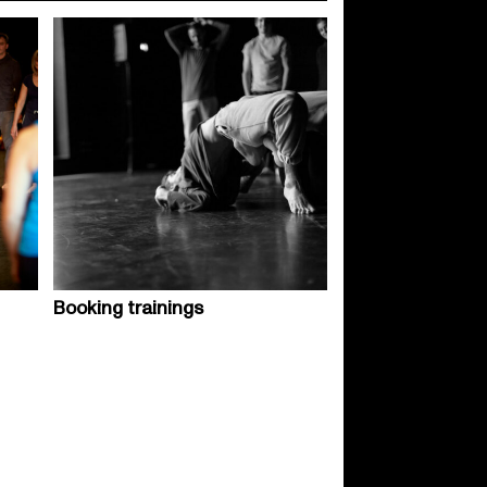
Booking trainings