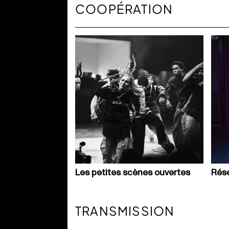
COOPÉRATION
Les petites scènes ouvertes
Rés
TRANSMISSION