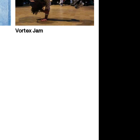
Vortex Jam