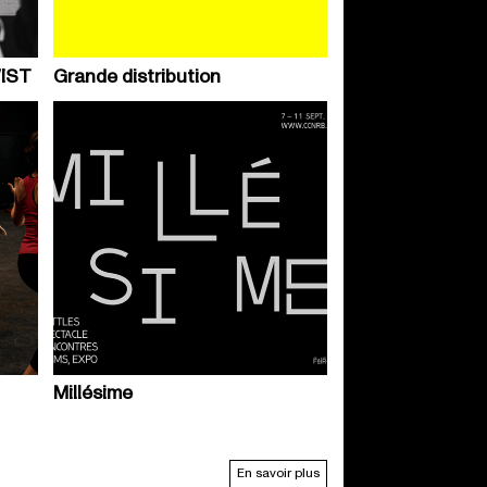
IST
Grande distribution
Millésime
En savoir plus