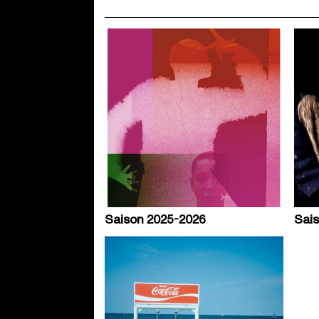
Saison 2025-2026
Sai