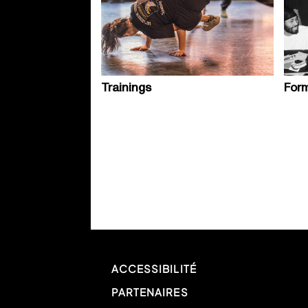
Trainings
Form
ACCESSIBILITÉ
PARTENAIRES