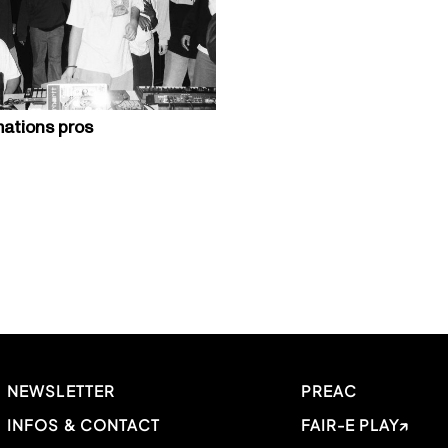
ations pros
NEWSLETTER
PREAC
INFOS & CONTACT
FAIR-E PLAY