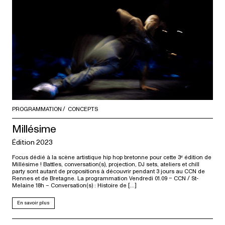
PROGRAMMATION
CONCEPTS
Millésime
Édition 2023
Focus dédié à la scène artistique hip hop bretonne pour cette 3ᵉ édition de
Millésime ! Battles, conversation(s), projection, DJ sets, ateliers et chill
party sont autant de propositions à découvrir pendant 3 jours au CCN de
Rennes et de Bretagne. La programmation Vendredi 01.09 – CCN / St-
Melaine 18h – Conversation(s) : Histoire de […]
En savoir plus