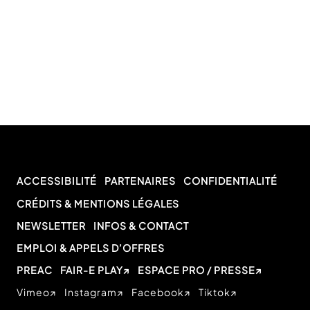
ACCESSIBILITÉ
PARTENAIRES
CONFIDENTIALITÉ
CRÉDITS & MENTIONS LÉGALES
NEWSLETTER
INFOS & CONTACT
EMPLOI & APPELS D’OFFRES
PREAC
FAIR-E PLAY
ESPACE PRO / PRESSE
Vimeo
Instagram
Facebook
Tiktok