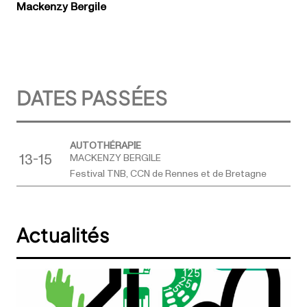
Mackenzy Bergile
DATES PASSÉES
AUTOTHÉRAPIE
13-15
MACKENZY BERGILE
Festival TNB, CCN de Rennes et de Bretagne
Actualités