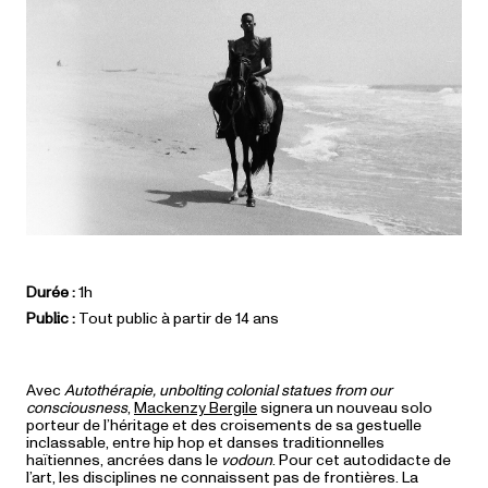
Durée :
1h
Public :
Tout public à partir de 14 ans
Avec
Autothérapie, unbolting colonial statues from our
consciousness
,
Mackenzy Bergile
signera un nouveau solo
porteur de l’héritage et des croisements de sa gestuelle
inclassable, entre hip hop et danses traditionnelles
haïtiennes, ancrées dans le
vodoun
. Pour cet autodidacte de
l’art, les disciplines ne connaissent pas de frontières. La