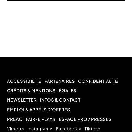
ACCESSIBILITÉ
PARTENAIRES
CONFIDENTIALITÉ
CRÉDITS & MENTIONS LÉGALES
NEWSLETTER
INFOS & CONTACT
EMPLOI & APPELS D’OFFRES
PREAC
FAIR-E PLAY
ESPACE PRO / PRESSE
Vimeo
Instagram
Facebook
Tiktok