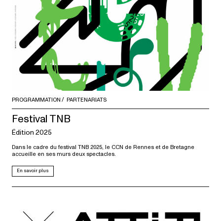
PROGRAMMATION
PARTENARIATS
Festival TNB
Édition 2025
Dans le cadre du festival TNB 2025, le CCN de Rennes et de Bretagne
accueille en ses murs deux spectacles.
En savoir plus