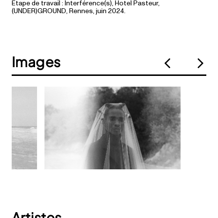
Étape de travail : Interférence(s), Hotel Pasteur,
(UNDER)GROUND, Rennes, juin 2024.
Images
Artistes