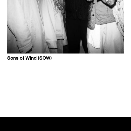
Sons of Wind (SOW)