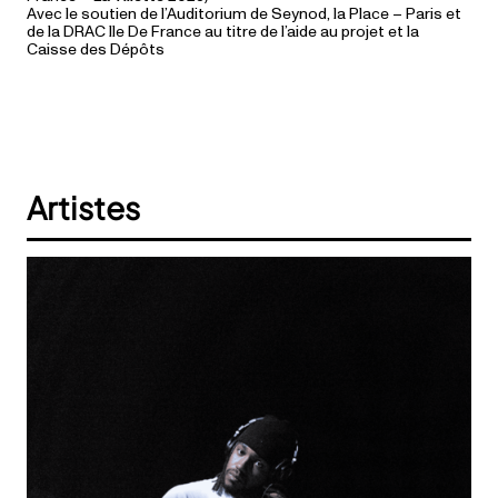
Avec le soutien de l’Auditorium de Seynod, la Place – Paris et
de la DRAC Ile De France au titre de l’aide au projet et la
Caisse des Dépôts
Artistes