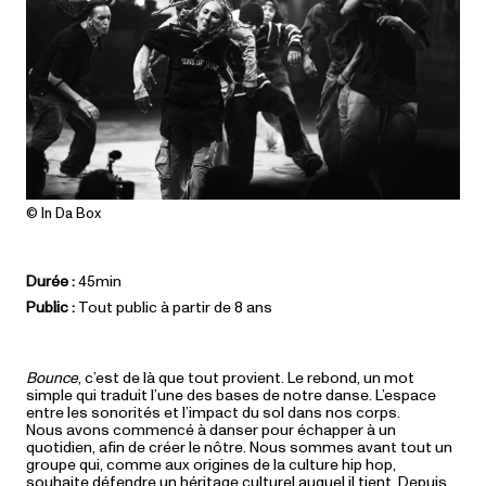
© In Da Box
Durée :
45min
Public :
Tout public à partir de 8 ans
Bounce
, c’est de là que tout provient. Le rebond, un mot
simple qui traduit l’une des bases de notre danse. L’espace
entre les sonorités et l’impact du sol dans nos corps.
Nous avons commencé à danser pour échapper à un
quotidien, afin de créer le nôtre. Nous sommes avant tout un
groupe qui, comme aux origines de la culture hip hop,
souhaite défendre un héritage culturel auquel il tient. Depuis