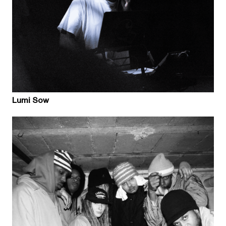
Lumi Sow