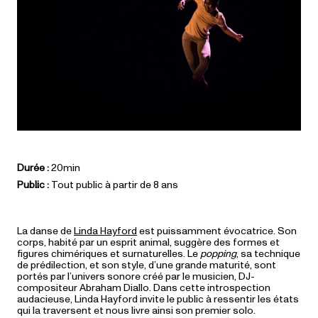
Durée :
20min
Public :
Tout public à partir de 8 ans
La danse de
Linda Hayford
est puissamment évocatrice. Son
corps, habité par un esprit animal, suggère des formes et
figures chimériques et surnaturelles. Le
popping
, sa technique
de prédilection, et son style, d’une grande maturité, sont
portés par l’univers sonore créé par le musicien, DJ-
compositeur Abraham Diallo. Dans cette introspection
audacieuse, Linda Hayford invite le public à ressentir les états
qui la traversent et nous livre ainsi son premier solo.