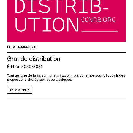
PROGRAMMATION
Grande distribution
Édition 2020-2021
Tout au long de la saison, une invitation hors du temps pour découvrir des
propositions chorégraphiques atypiques.
En savoir plus