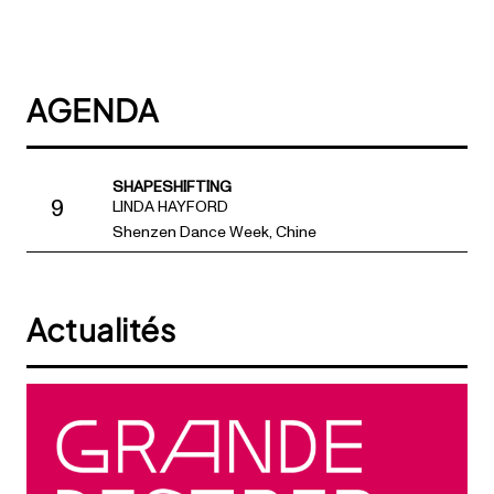
AGENDA
SHAPESHIFTING
9
LINDA HAYFORD
Shenzen Dance Week, Chine
Actualités