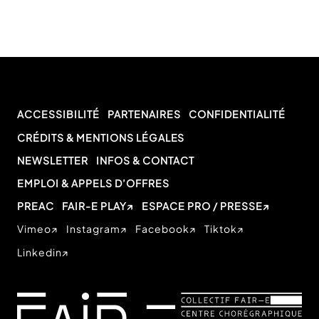
ACCESSIBILITÉ
PARTENAIRES
CONFIDENTIALITÉ
CRÉDITS & MENTIONS LÉGALES
NEWSLETTER
INFOS & CONTACT
EMPLOI & APPELS D’OFFRES
PREAC
FAIR-E PLAY
ESPACE PRO / PRESSE
Vimeo
Instagram
Facebook
Tiktok
Linkedin