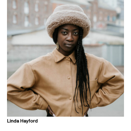
Linda Hayford