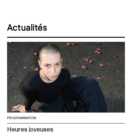
Actualités
PROGRAMMATION
Heures joyeuses