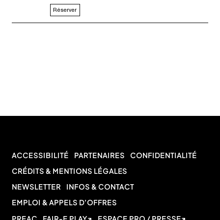
Réserver
ACCESSIBILITÉ
PARTENAIRES
CONFIDENTIALITÉ
CRÉDITS & MENTIONS LÉGALES
NEWSLETTER
INFOS & CONTACT
EMPLOI & APPELS D’OFFRES
PREAC
FAIR-E PLAY
ESPACE PRO / PRESSE