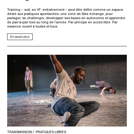
Training – soit, en VF, entraînement – peut être défini comme un espace
dédié aux pratiques spontanées, une zone de libre échange, pour
partager, se challenger, développer ses bases en autonomie et apprendre
de pair-à-pair tout au long de l’année. Par principe en accès libre. Par
essence ouvert à toutes et tous.
En savoir plus
TRANSMISSION
PRATIQUES LIBRES