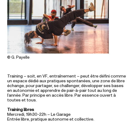
© G. Payelle
Training – soit, en VF, entraînement – peut être défini comme
un espace dédié aux pratiques spontanées, une zone de libre
échange, pour partager, se challenger, développer ses bases
en autonomie et apprendre de pair-à-pair tout au long de
l’année. Par principe en accès libre. Par essence ouvert à
toutes et tous.
Training libres
Mercredi, 19h30-22h – Le Garage
Entrée libre, pratique autonome et collective.