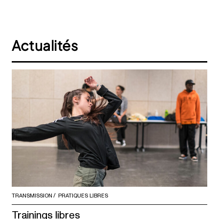
Actualités
TRANSMISSION
PRATIQUES LIBRES
Trainings libres