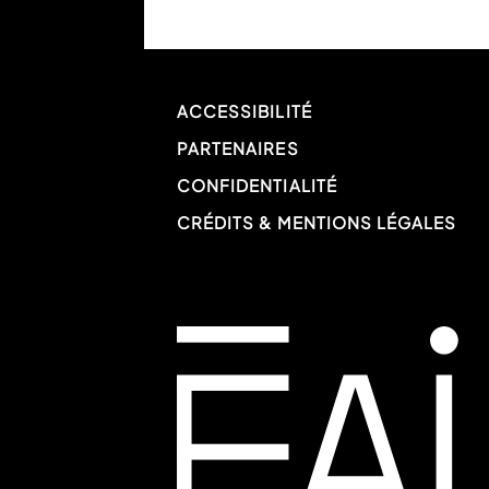
ACCESSIBILITÉ
PARTENAIRES
CONFIDENTIALITÉ
CRÉDITS & MENTIONS LÉGALES