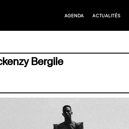
AGENDA
ACTUALITÉS
ckenzy Bergile