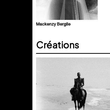
Mackenzy Bergile
Créations