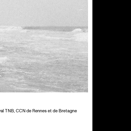
val TNB, CCN de Rennes et de Bretagne