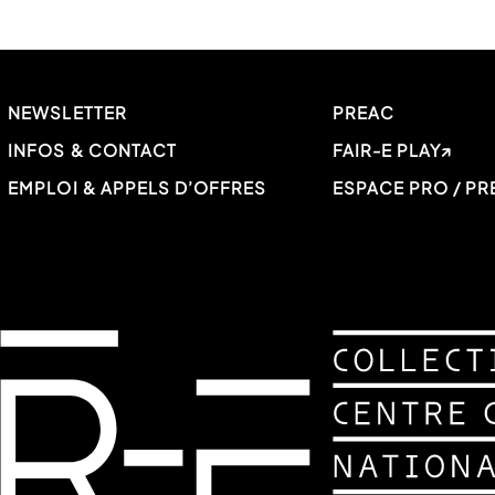
NEWSLETTER
PREAC
INFOS & CONTACT
FAIR-E PLAY
EMPLOI & APPELS D’OFFRES
ESPACE PRO / PR