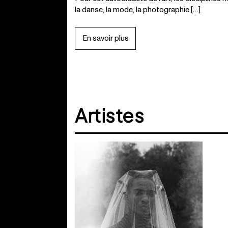
la danse, la mode, la photographie […]
En savoir plus
Artistes