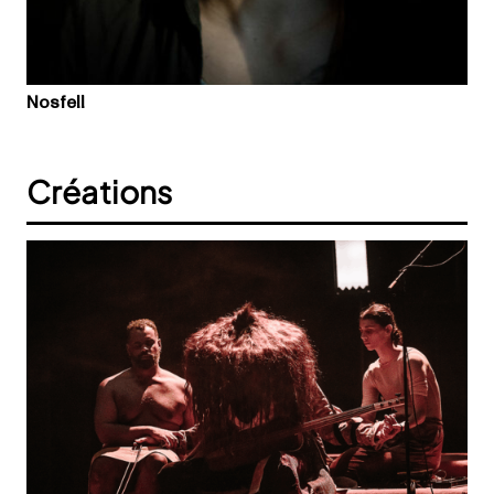
Nosfell
Créations