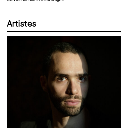
Artistes