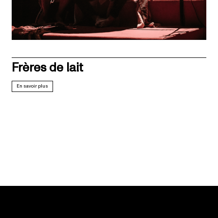
Frères de lait
En savoir plus