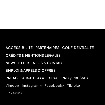
ACCESSIBILITÉ
PARTENAIRES
CONFIDENTIALITÉ
CRÉDITS & MENTIONS LÉGALES
NEWSLETTER
INFOS & CONTACT
EMPLOI & APPELS D’OFFRES
PREAC
FAIR-E PLAY
ESPACE PRO / PRESSE
Vimeo
Instagram
Facebook
Tiktok
Linkedin