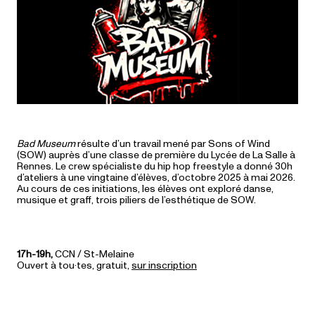
Bad Museum
résulte d’un travail mené par Sons of Wind
(SOW) auprès d’une classe de première du Lycée de La Salle à
Rennes. Le crew spécialiste du hip hop freestyle a donné 30h
d’ateliers à une vingtaine d’élèves, d’octobre 2025 à mai 2026.
Au cours de ces initiations, les élèves ont exploré danse,
musique et graff, trois piliers de l’esthétique de SOW.
17h-19h,
CCN / St-Melaine
Ouvert à tou·tes, gratuit,
sur inscription