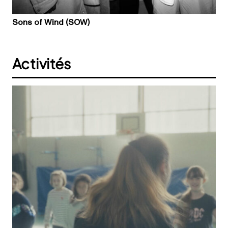
Sons of Wind (SOW)
Activités