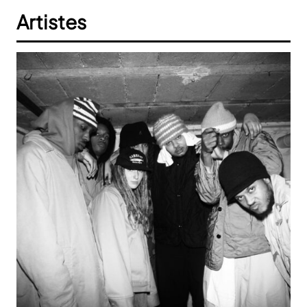
Artistes