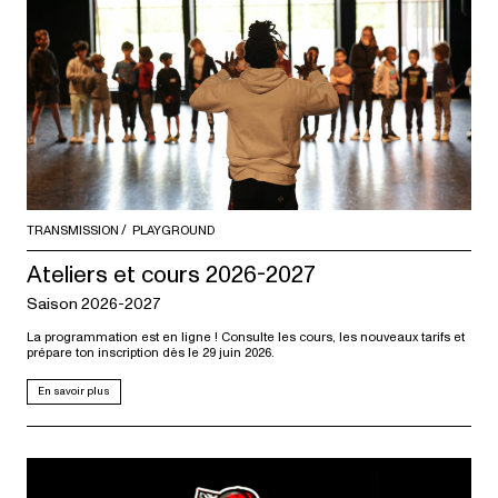
TRANSMISSION
PLAYGROUND
Ateliers et cours 2026-2027
Saison 2026-2027
La programmation est en ligne ! Consulte les cours, les nouveaux tarifs et
prépare ton inscription dès le 29 juin 2026.
En savoir plus