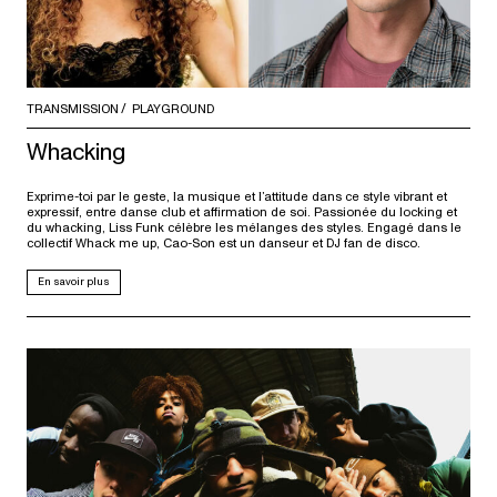
TRANSMISSION
PLAYGROUND
Whacking
Exprime-toi par le geste, la musique et l’attitude dans ce style vibrant et
expressif, entre danse club et affirmation de soi. Passionée du locking et
du whacking, Liss Funk célèbre les mélanges des styles. Engagé dans le
collectif Whack me up, Cao-Son est un danseur et DJ fan de disco.
En savoir plus