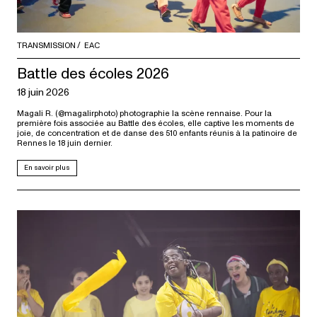
TRANSMISSION
EAC
Battle des écoles 2026
18 juin 2026
Magali R. (@magalirphoto) photographie la scène rennaise. Pour la
première fois associée au Battle des écoles, elle captive les moments de
joie, de concentration et de danse des 510 enfants réunis à la patinoire de
Rennes le 18 juin dernier.
En savoir plus