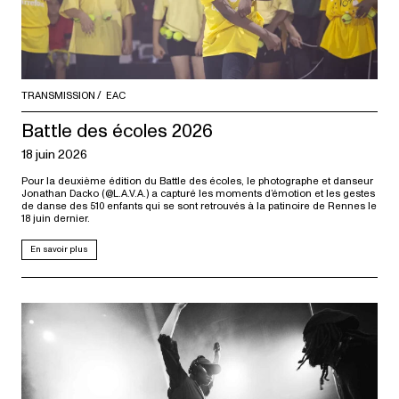
TRANSMISSION
EAC
Battle des écoles 2026
18 juin 2026
Pour la deuxième édition du Battle des écoles, le photographe et danseur
Jonathan Dacko (@L.A.V.A.) a capturé les moments d’émotion et les gestes
de danse des 510 enfants qui se sont retrouvés à la patinoire de Rennes le
18 juin dernier.
En savoir plus