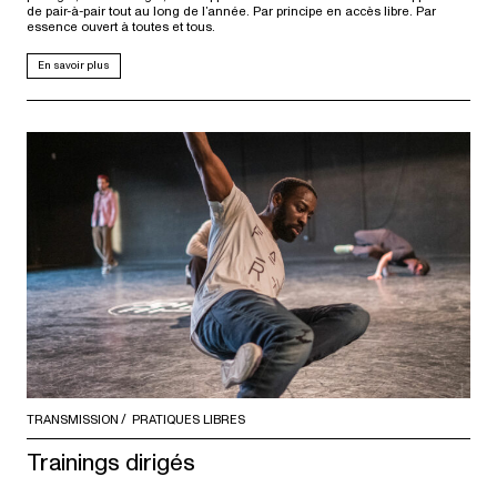
de pair-à-pair tout au long de l’année. Par principe en accès libre. Par
essence ouvert à toutes et tous.
En savoir plus
TRANSMISSION
PRATIQUES LIBRES
Trainings dirigés