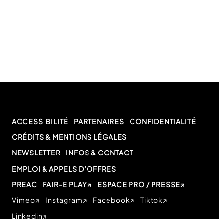
ACCESSIBILITÉ
PARTENAIRES
CONFIDENTIALITÉ
CRÉDITS & MENTIONS LÉGALES
NEWSLETTER
INFOS & CONTACT
EMPLOI & APPELS D’OFFRES
PREAC
FAIR-E PLAY
ESPACE PRO / PRESSE
Vimeo
Instagram
Facebook
Tiktok
Linkedin