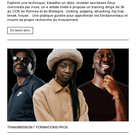
Explorer une technique, travailler un style, revisiter ses bases Deux
mercredis par mois, un·e artiste invité·e propose un training dirigé de 3h
au CCN de Rennes et de Bretagne : locking, popping, whacking, hip hop,
break, house… Une pratique guidée pour approfondir les fondamentaux et
nourrir sa propre recherche du mouvement.
En savoir plus
TRANSMISSION
FORMATIONS PROS