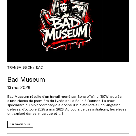
TRANSMISSION
EAC
Bad Museum
13 mai 2026
Bad Museum résulte d’un travail mené par Sons of Wind (SOW) auprès
d’une classe de première du Lycée de La Salle à Rennes. Le crew
spécialiste du hip hop freestyle a donné 30h d’ateliers à une vingtaine
d’élèves, d’octobre 2025 à mai 2026. Au cours de ces initiations, les élèves
ont exploré danse, musique et […]
En savoir plus