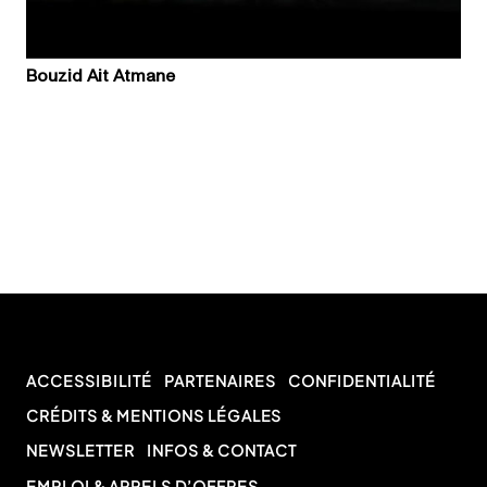
Bouzid Ait Atmane
ACCESSIBILITÉ
PARTENAIRES
CONFIDENTIALITÉ
CRÉDITS & MENTIONS LÉGALES
NEWSLETTER
INFOS & CONTACT
EMPLOI & APPELS D’OFFRES