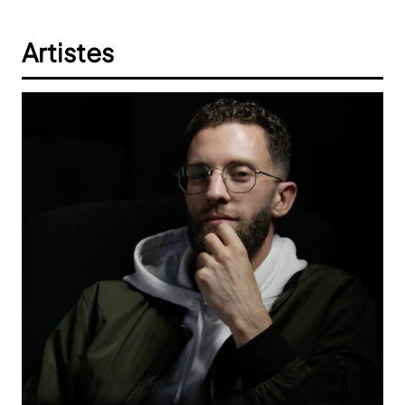
Artistes