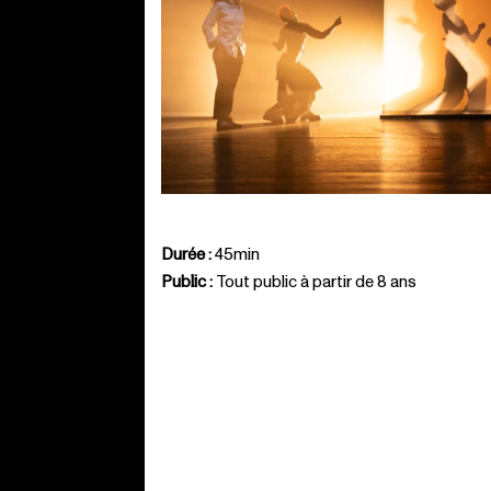
Durée :
45min
Public :
Tout public à partir de 8 ans