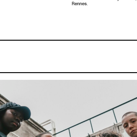
Rennes.