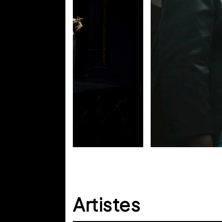
Artistes