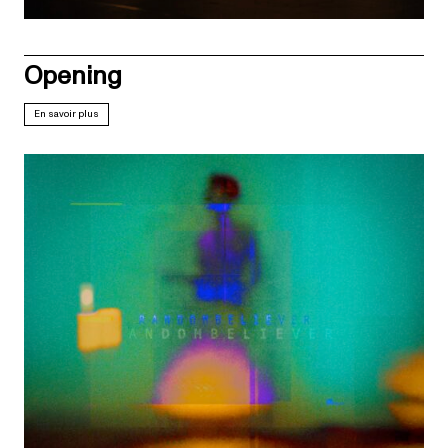
Opening
En savoir plus