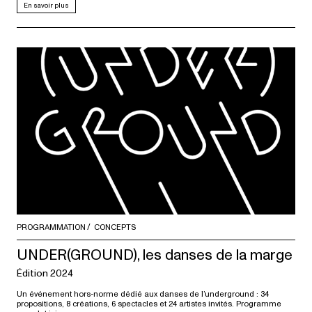
En savoir plus
PROGRAMMATION
CONCEPTS
UNDER(GROUND), les danses de la marge
Édition 2024
Un événement hors-norme dédié aux danses de l’underground : 34
propositions, 8 créations, 6 spectacles et 24 artistes invités. Programme