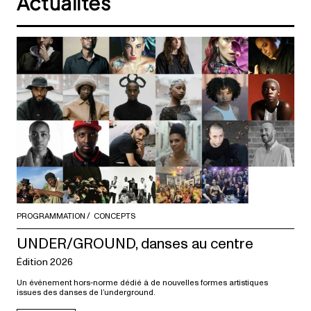
Actualités
PROGRAMMATION
CONCEPTS
UNDER/GROUND, danses au centre
Édition 2026
Un événement hors-norme dédié à de nouvelles formes artistiques
issues des danses de l’underground.