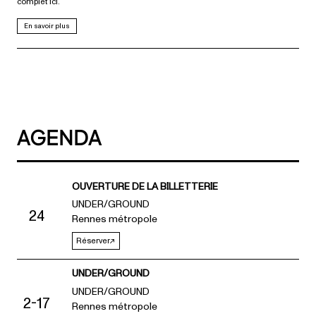
complet ici.
En savoir plus
AGENDA
OUVERTURE DE LA BILLETTERIE
UNDER/GROUND
24
Rennes métropole
Réserver
UNDER/GROUND
UNDER/GROUND
2-17
Rennes métropole