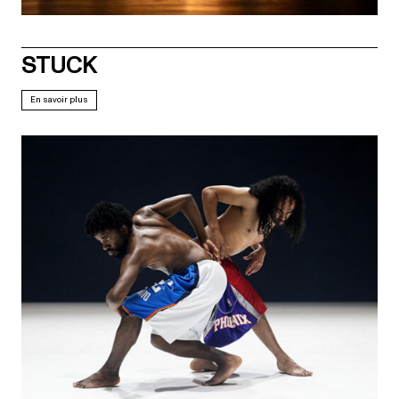
STUCK
En savoir plus