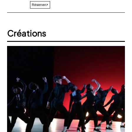
Réserver
Créations