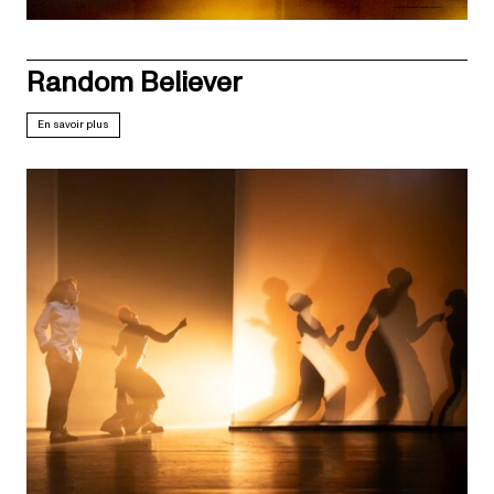
Random Believer
En savoir plus