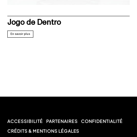
Jogo de Dentro
En savoir plus
ACCESSIBILITÉ
PARTENAIRES
CONFIDENTIALITÉ
CRÉDITS & MENTIONS LÉGALES