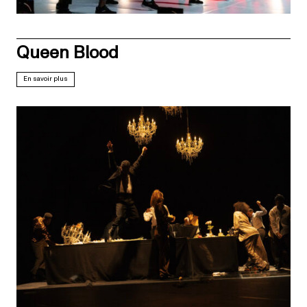
Queen Blood
En savoir plus