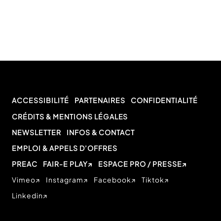
ACCESSIBILITÉ
PARTENAIRES
CONFIDENTIALITÉ
CRÉDITS & MENTIONS LÉGALES
NEWSLETTER
INFOS & CONTACT
EMPLOI & APPELS D’OFFRES
PREAC
FAIR-E PLAY
ESPACE PRO / PRESSE
Vimeo
Instagram
Facebook
Tiktok
Linkedin