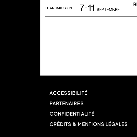
R
7-11
TRANSMISSION
SEPTEMBRE
ACCESSIBILITÉ
PARTENAIRES
CONFIDENTIALITÉ
CRÉDITS & MENTIONS LÉGALES