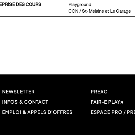
EPRISE DES COURS
Playground
CCN / St-Melaine et Le Garage
NEWSLETTER
PREAC
INFOS & CONTACT
FAIR-E PLAY
EMPLOI & APPELS D’OFFRES
ESPACE PRO / PR