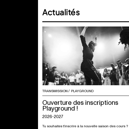
Actualités
TRANSMISSION
PLAYGROUND
Ouverture des inscriptions
Playground !
2026-2027
Tu souhaites t’inscrire à la nouvelle saison des cours ?