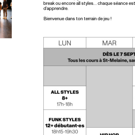
break ou encore all styles… chaque séance est 
d’apprendre.
Bienvenue dans ton terrain de jeu !