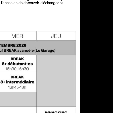
l’occasion de découvrir, d’échanger et