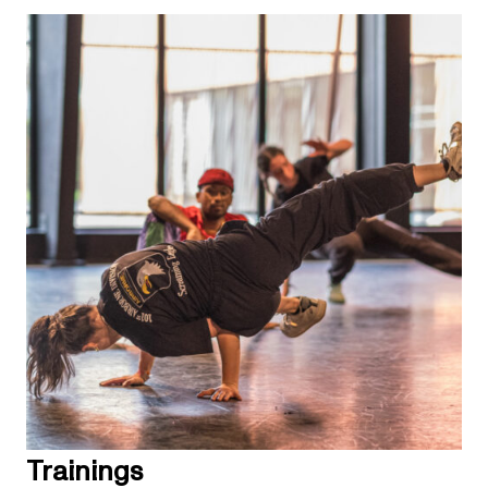
Trainings