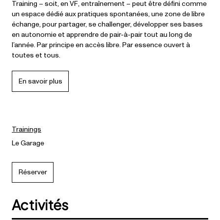
Training – soit, en VF, entraînement – peut être défini comme
un espace dédié aux pratiques spontanées, une zone de libre
échange, pour partager, se challenger, développer ses bases
en autonomie et apprendre de pair-à-pair tout au long de
l’année. Par principe en accès libre. Par essence ouvert à
toutes et tous.
En savoir plus
Trainings
Le Garage
Réserver
Activités