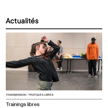
Actualités
TRANSMISSION
PRATIQUES LIBRES
Trainings libres