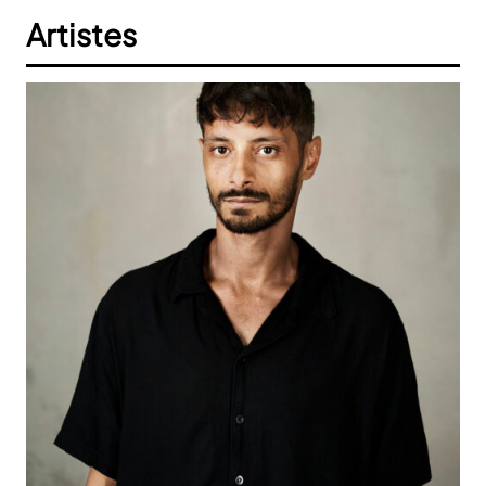
Artistes