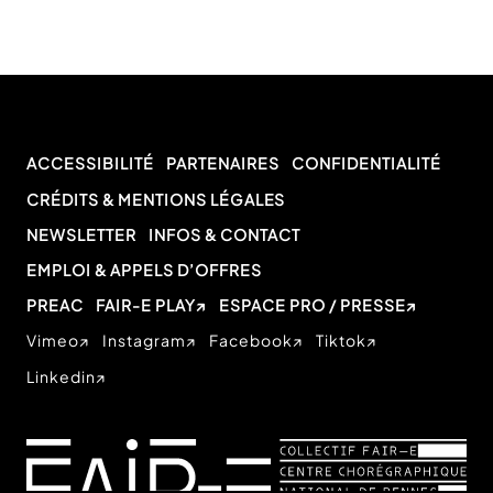
ACCESSIBILITÉ
PARTENAIRES
CONFIDENTIALITÉ
CRÉDITS & MENTIONS LÉGALES
NEWSLETTER
INFOS & CONTACT
EMPLOI & APPELS D’OFFRES
PREAC
FAIR-E PLAY
ESPACE PRO / PRESSE
Vimeo
Instagram
Facebook
Tiktok
Linkedin