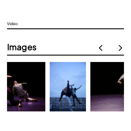
Vidéo
Images