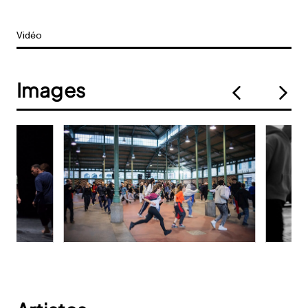
Vidéo
Images