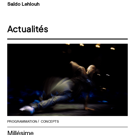
Saïdo Lehlouh
Actualités
PROGRAMMATION
CONCEPTS
Millésime