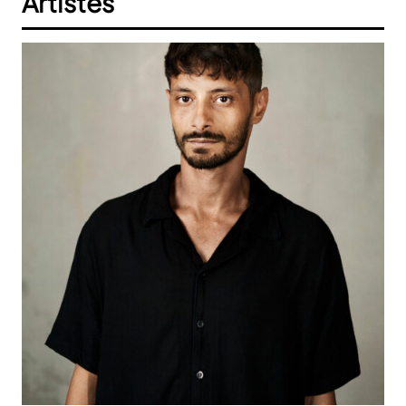
Artistes