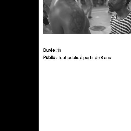
Durée :
1h
Public :
Tout public à partir de 8 ans