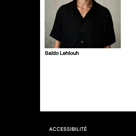
Saïdo Lehlouh
ACCESSIBILITÉ