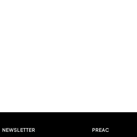
NEWSLETTER
PREAC