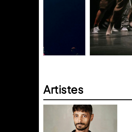
Artistes