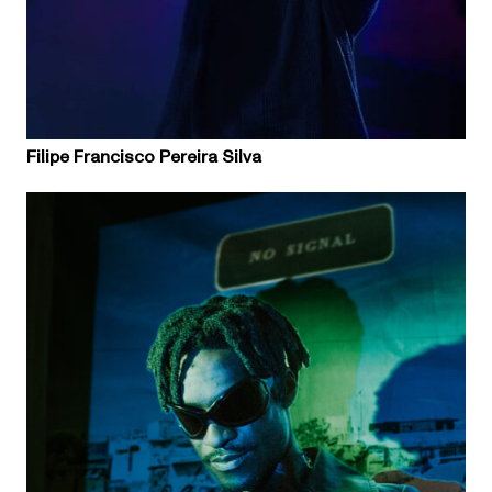
Filipe Francisco Pereira Silva