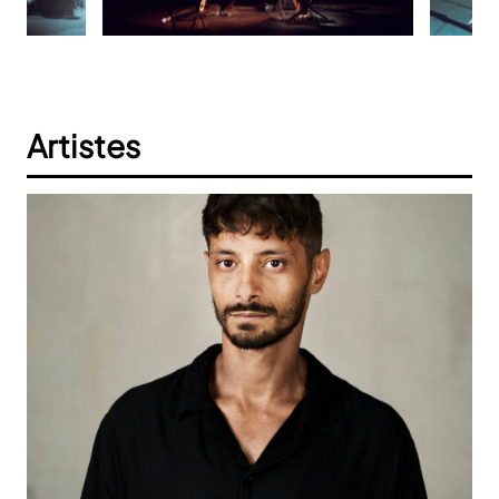
Artistes