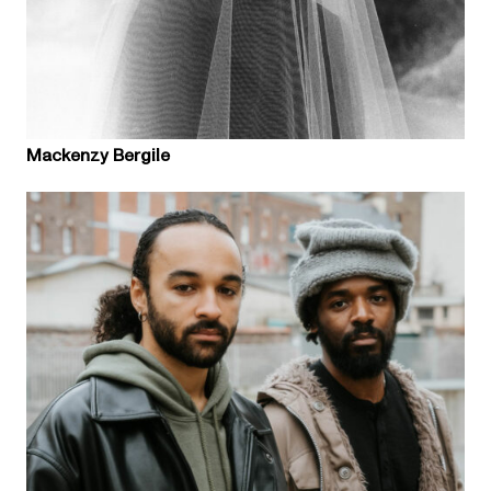
Mackenzy Bergile