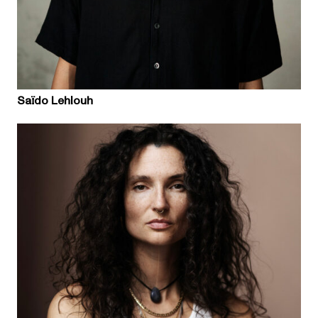
Saïdo Lehlouh