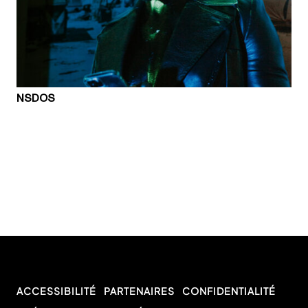
NSDOS
ACCESSIBILITÉ
PARTENAIRES
CONFIDENTIALITÉ