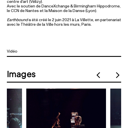
centre d’art (Vélizy).
Avec le soutien de DanceXchange & Birmingham Hippodrome,
le CCN de Nantes et la Maison de la Danse (Lyon).
Earthbound
a été créé le 2 juin 2021 à La Villette, en partenariat
avec le Théâtre de la Ville hors les murs, Paris.
Vidéo
Images