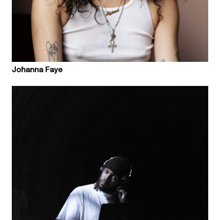
Johanna Faye