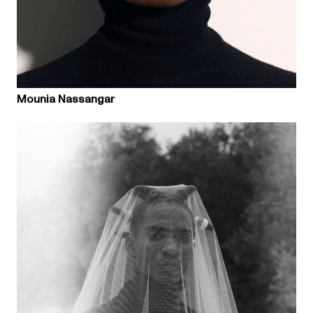
Mounia Nassangar