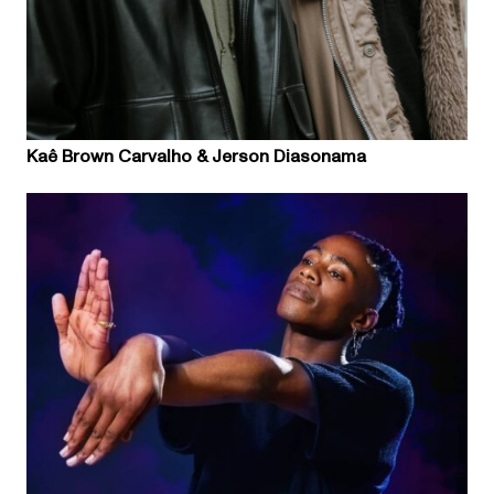
Kaê Brown Carvalho & Jerson Diasonama