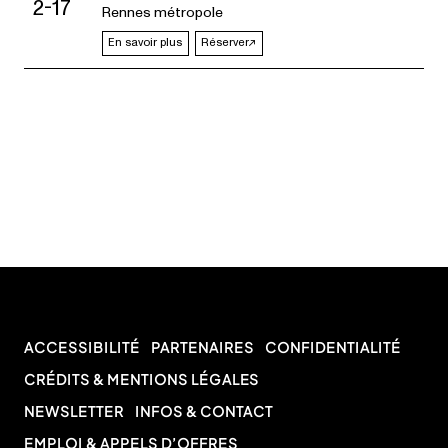
2-17
Rennes métropole
En savoir plus
Réserver
ACCESSIBILITÉ
PARTENAIRES
CONFIDENTIALITÉ
CRÉDITS & MENTIONS LÉGALES
NEWSLETTER
INFOS & CONTACT
EMPLOI & APPELS D’OFFRES