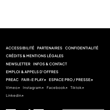
ACCESSIBILITÉ
PARTENAIRES
CONFIDENTIALITÉ
CRÉDITS & MENTIONS LÉGALES
NEWSLETTER
INFOS & CONTACT
EMPLOI & APPELS D’OFFRES
PREAC
FAIR-E PLAY
ESPACE PRO / PRESSE
Vimeo
Instagram
Facebook
Tiktok
Linkedin