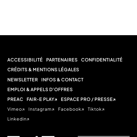
ACCESSIBILITÉ
PARTENAIRES
CONFIDENTIALITÉ
CRÉDITS & MENTIONS LÉGALES
NEWSLETTER
INFOS & CONTACT
EMPLOI & APPELS D’OFFRES
PREAC
FAIR-E PLAY
ESPACE PRO / PRESSE
Vimeo
Instagram
Facebook
Tiktok
Linkedin