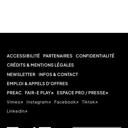
ACCESSIBILITÉ
PARTENAIRES
CONFIDENTIALITÉ
CRÉDITS & MENTIONS LÉGALES
NEWSLETTER
INFOS & CONTACT
EMPLOI & APPELS D’OFFRES
PREAC
FAIR-E PLAY
ESPACE PRO / PRESSE
Vimeo
Instagram
Facebook
Tiktok
Linkedin