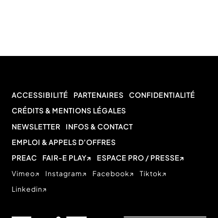
ACCESSIBILITÉ
PARTENAIRES
CONFIDENTIALITÉ
CRÉDITS & MENTIONS LÉGALES
NEWSLETTER
INFOS & CONTACT
EMPLOI & APPELS D’OFFRES
PREAC
FAIR-E PLAY
ESPACE PRO / PRESSE
Vimeo
Instagram
Facebook
Tiktok
Linkedin