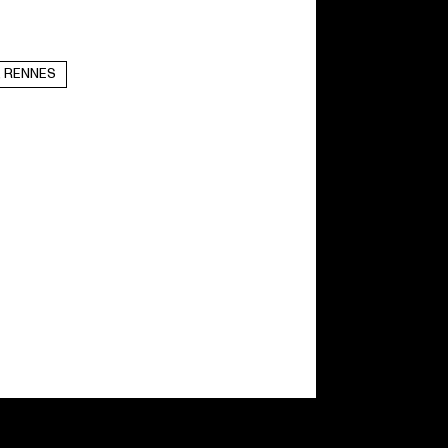
, RENNES