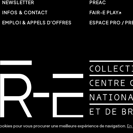
NEWSLETTER
PREAC
INFOS & CONTACT
FAIR-E PLAY
EMPLOI & APPELS D’OFFRES
ESPACE PRO / PR
 cookies pour vous procurer une meilleure expérience de navigation.
En 