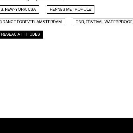
S, NEW-YORK, USA
RENNES MÉTROPOLE
 DANCE FOREVER, AMSTERDAM
TNB, FESTIVAL WATERPROOF
, RÉSEAU ATTITUDES